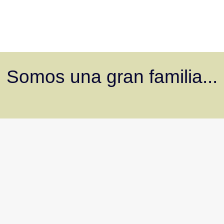
Somos una gran familia...