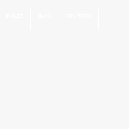
INGLÉS
BLOG
CONTACTO