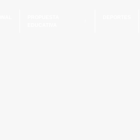
ONAL
PROPUESTA
DEPORTES
EDUCATIVA