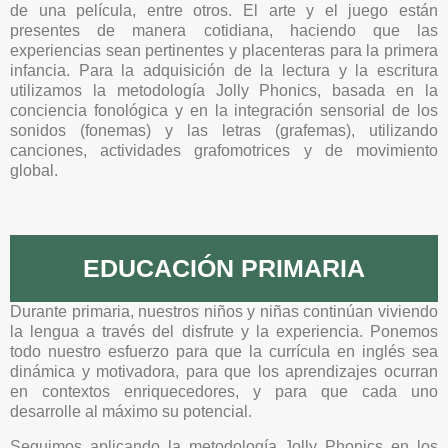
de una película, entre otros. El arte y el juego están
presentes de manera cotidiana, haciendo que las
experiencias sean pertinentes y placenteras para la primera
infancia. Para la adquisición de la lectura y la escritura
utilizamos la metodología Jolly Phonics, basada en la
conciencia fonológica y en la integración sensorial de los
sonidos (fonemas) y las letras (grafemas), utilizando
canciones, actividades grafomotrices y de movimiento
global.
EDUCACIÓN PRIMARIA
Durante primaria, nuestros niños y niñas continúan viviendo
la lengua a través del disfrute y la experiencia. Ponemos
todo nuestro esfuerzo para que la currícula en inglés sea
dinámica y motivadora, para que los aprendizajes ocurran
en contextos enriquecedores, y para que cada uno
desarrolle al máximo su potencial.
Seguimos aplicando la metodología Jolly Phonics en los