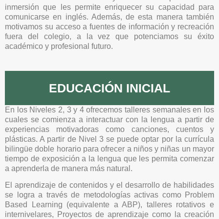
inmersión que les permite enriquecer su capacidad para
comunicarse en inglés. Además, de esta manera también
motivamos su acceso a fuentes de información y recreación
fuera del colegio, a la vez que potenciamos su éxito
académico y profesional futuro.
EDUCACIÓN INICIAL
En los Niveles 2, 3 y 4 ofrecemos talleres semanales en los
cuales se comienza a interactuar con la lengua a partir de
experiencias motivadoras como canciones, cuentos y
plásticas. A partir de Nivel 3 se puede optar por la currícula
bilingüe doble horario para ofrecer a niños y niñas un mayor
tiempo de exposición a la lengua que les permita comenzar
a aprenderla de manera más natural.
El aprendizaje de contenidos y el desarrollo de habilidades
se logra a través de metodologías activas como Problem
Based Learning (equivalente a ABP), talleres rotativos e
internivelares, Proyectos de aprendizaje como la creación