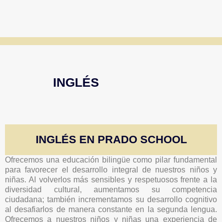
INGLÉS
INGLÉS EN PRADO SCHOOL
Ofrecemos una educación bilingüe como pilar fundamental
para favorecer el desarrollo integral de nuestros niños y
niñas. Al volverlos más sensibles y respetuosos frente a la
diversidad cultural, aumentamos su competencia
ciudadana; también incrementamos su desarrollo cognitivo
al desafiarlos de manera constante en la segunda lengua.
Ofrecemos a nuestros niños y niñas una experiencia de