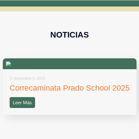
NOTICIAS
noviembre 6, 2025
Correcaminata Prado School 2025
Leer Más