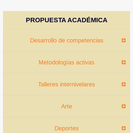
PROPUESTA ACADÉMICA
Desarrollo de competencias
Metodologías activas
Talleres internivelares
Arte
Deportes