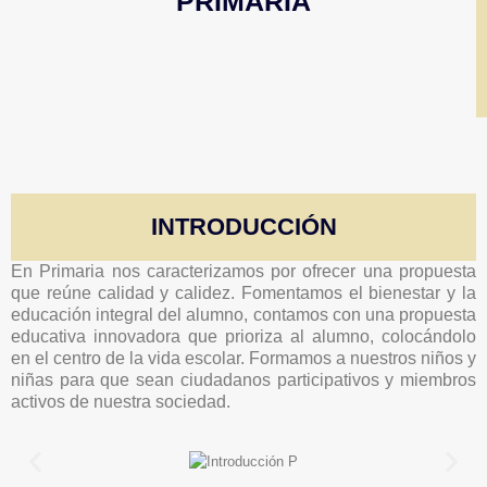
PRIMARIA
INTRODUCCIÓN
En Primaria nos caracterizamos por ofrecer una propuesta
que reúne calidad y calidez. Fomentamos el bienestar y la
educación integral del alumno, contamos con una propuesta
educativa innovadora que prioriza al alumno, colocándolo
en el centro de la vida escolar. Formamos a nuestros niños y
niñas para que sean ciudadanos participativos y miembros
activos de nuestra sociedad.