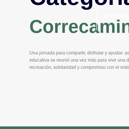
INSTITUCI
Correcamin
Una jornada para compartir, disfrutar y ayudar:
educativa se reunió una vez más para vivir una
recreación, solidaridad y compromiso con el ento