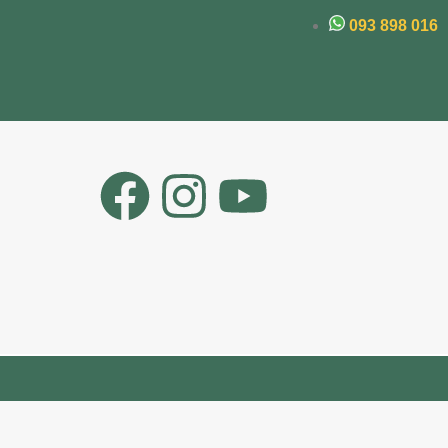
093 898 016