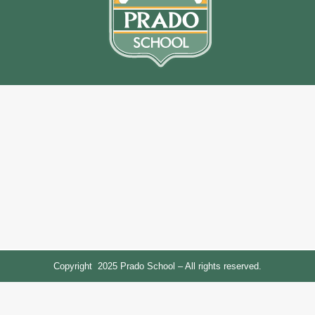
Copyright 2025 Prado School – All rights reserved.