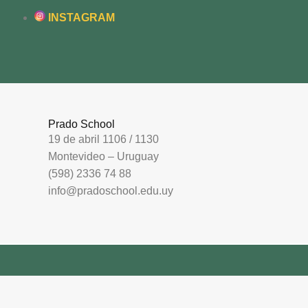
INSTAGRAM
Prado School
19 de abril 1106 / 1130
Montevideo – Uruguay
(598) 2336 74 88
info@pradoschool.edu.uy